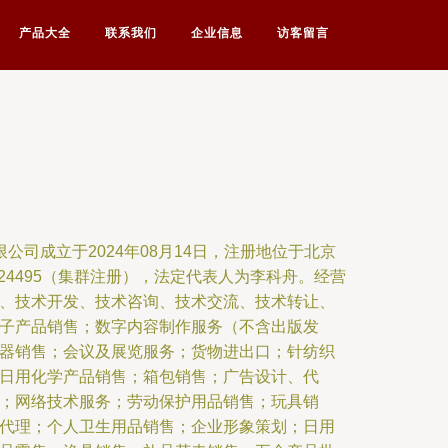
产品大全
联系我们
企业信息
访客留言
公司成立于2024年08月14日，注册地位于北京
24495（集群注册），法定代表人为李科舟。经营
、技术开发、技术咨询、技术交流、技术转让、
子产品销售；数字内容制作服务（不含出版发
器销售；会议及展览服务；货物进出口；针纺织
日用化学产品销售；箱包销售；广告设计、代
；网络技术服务；劳动保护用品销售；玩具销
代理；个人卫生用品销售；企业形象策划；日用