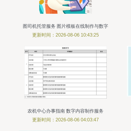
图司机托管服务 图片模板在线制作与数字
内容制作新体验
更新时间：2026-08-06 10:43:25
农机中心办事指南 数字内容制作服务
更新时间：2026-08-06 04:03:47