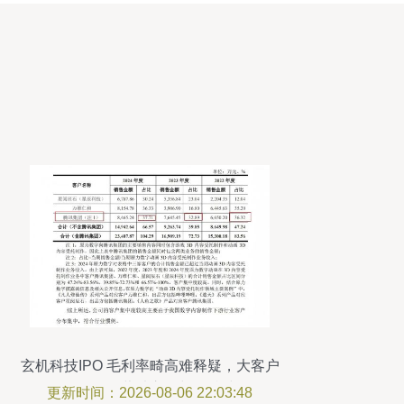
玄机科技IPO 毛利率畸高难释疑，大客户
依赖拷问经营独立性与可持续性
更新时间：2026-08-06 22:03:48