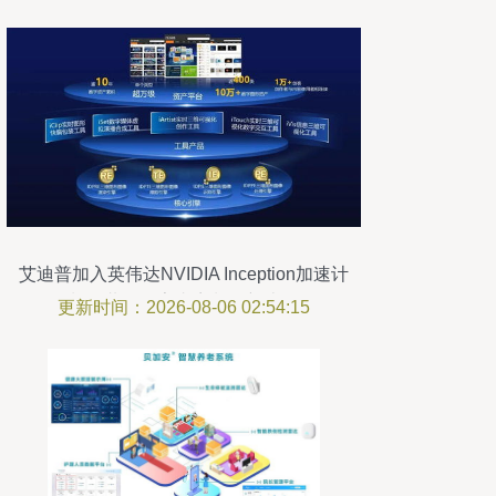
艾迪普加入英伟达NVIDIA Inception加速计
划，共探数字内容制作新边界
更新时间：2026-08-06 02:54:15