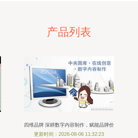
产品列表
四维品牌 深耕数字内容制作，赋能品牌价
值增长
更新时间：2026-08-06 11:32:23