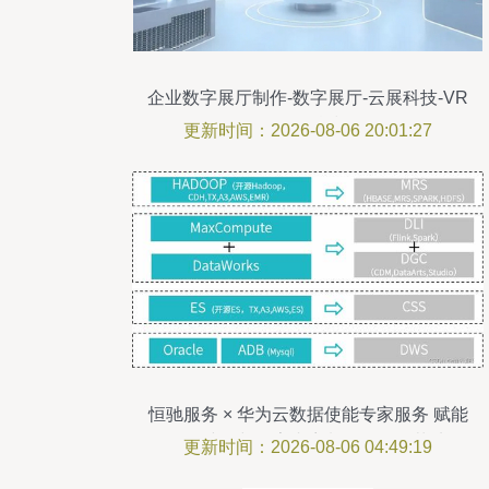
企业数字展厅制作-数字展厅-云展科技-VR
云展科技
更新时间：2026-08-06 20:01:27
恒驰服务 × 华为云数据使能专家服务 赋能
数仓建设与数字内容制作全链路落地
更新时间：2026-08-06 04:49:19