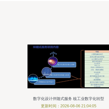
数字化设计伴随式服务 核工业数字化转型
的深层突破
更新时间：2026-08-06 21:04:05