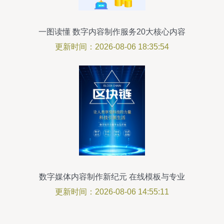
一图读懂 数字内容制作服务20大核心内容
与重点解析
更新时间：2026-08-06 18:35:54
数字媒体内容制作新纪元 在线模板与专业
服务双轨并行
更新时间：2026-08-06 14:55:11