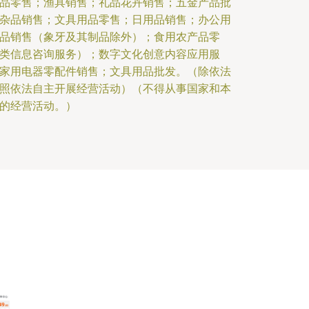
品零售；渔具销售；礼品花卉销售；五金产品批
杂品销售；文具用品零售；日用品销售；办公用
品销售（象牙及其制品除外）；食用农产品零
类信息咨询服务）；数字文化创意内容应用服
家用电器零配件销售；文具用品批发。（除依法
照依法自主开展经营活动）（不得从事国家和本
的经营活动。）