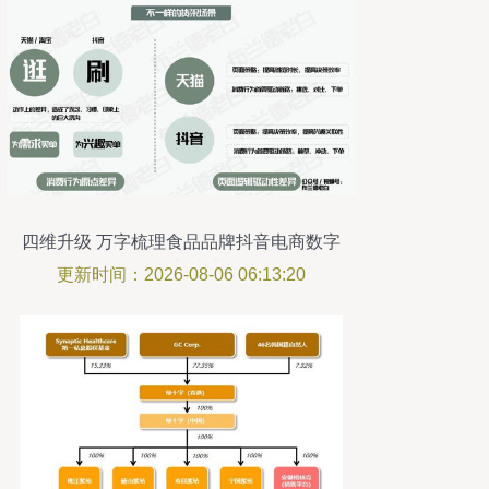
四维升级 万字梳理食品品牌抖音电商数字
化增长指南
更新时间：2026-08-06 06:13:20