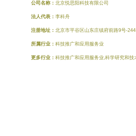
公司名称：
北京悦思阳科技有限公司
法人代表：
李科舟
注册地址：
北京市平谷区山东庄镇府前路9号-24
所属行业：
科技推广和应用服务业
更多行业：
科技推广和应用服务业,科学研究和技