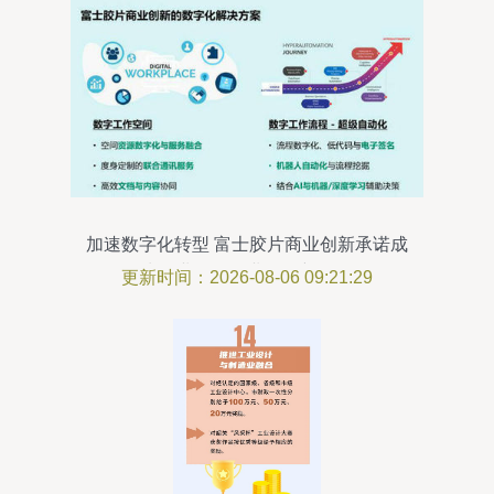
加速数字化转型 富士胶片商业创新承诺成
为企业信赖的业务创新伙伴
更新时间：2026-08-06 09:21:29