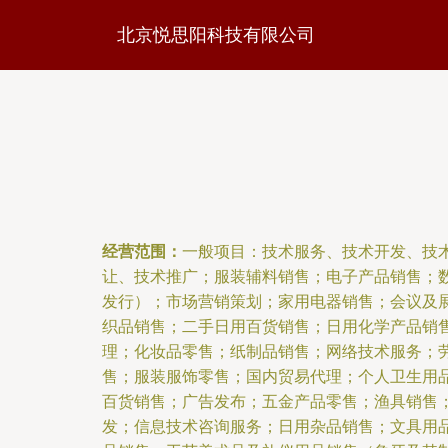
北京悦思阳科技有限公司
经营范围：
一般项目：技术服务、技术开发、技
让、技术推广；服装辅料销售；电子产品销售；
发行）；市场营销策划；家用电器销售；会议及
织品销售；二手日用百货销售；日用化学产品销
理；化妆品零售；纸制品销售；网络技术服务；
售；服装服饰零售；国内贸易代理；个人卫生用
百货销售；广告发布；五金产品零售；渔具销售
发；信息技术咨询服务；日用杂品销售；文具用