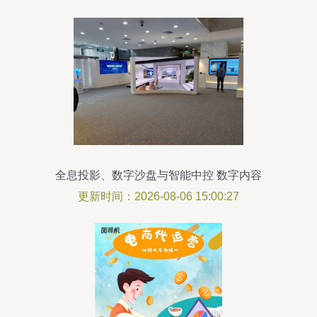
全息投影、数字沙盘与智能中控 数字内容
制作的未来图景
更新时间：2026-08-06 15:00:27