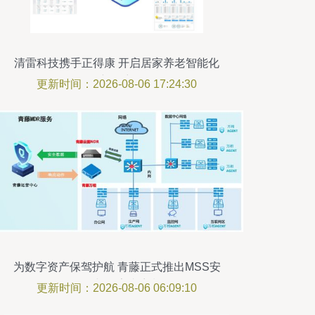
清雷科技携手正得康 开启居家养老智能化
新篇章
更新时间：2026-08-06 17:24:30
为数字资产保驾护航 青藤正式推出MSS安
全托管服务与数字内容制作服务
更新时间：2026-08-06 06:09:10