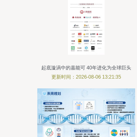
起底漩涡中的嘉能可 40年进化为全球巨头
更新时间：2026-08-06 13:21:35