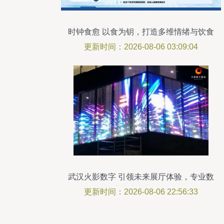
时钟食愈 以食为钥，打造多维情绪与饮食
管理数字疗法新范式
更新时间：2026-08-06 03:09:04
武汉火影数字 引领未来展厅体验，专业数
字内容制作服务
更新时间：2026-08-06 22:56:33